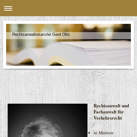
Rechtsanwaltskanzlei Gerd Otto
Rechtsanwalt und
Fachanwalt für
Verkehrsrecht
in Murnau